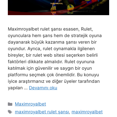
Maximroyalbet rulet şansı esasen, Rulet,
oyunculara hem şans hem de stratejik oyuna
dayanarak büyük kazanma şansı veren bir
oyundur. Ayrıca, rulet oynamakla ilgilenen
bireyler, bir rulet web sitesi seçerken belirli
faktörleri dikkate almalıdır. Rulet oyununa
katılmak için güvenilir ve saygın bir oyun
platformu seçmek çok önemlidir. Bu konuyu
iyice araştırmanız ve diğer üyeler tarafından
yapılan …
Devamını oku
Kategoriler
Maximroyalbet
Etiketler
maximroyalbet rulet şansı
,
maximroyalbet