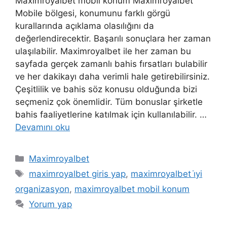
Maximroyalbet mobil konum Maximroyalbet
Mobile bölgesi, konumunu farklı görgü
kurallarında açıklama olasılığını da
değerlendirecektir. Başarılı sonuçlara her zaman
ulaşılabilir. Maximroyalbet ile her zaman bu
sayfada gerçek zamanlı bahis fırsatları bulabilir
ve her dakikayı daha verimli hale getirebilirsiniz.
Çeşitlilik ve bahis söz konusu olduğunda bizi
seçmeniz çok önemlidir. Tüm bonuslar şirketle
bahis faaliyetlerine katılmak için kullanılabilir. …
Devamını oku
Kategoriler
Maximroyalbet
Etiketler
maximroyalbet giris yap
,
maximroyalbet i̇yi
organizasyon
,
maximroyalbet mobil konum
Yorum yap