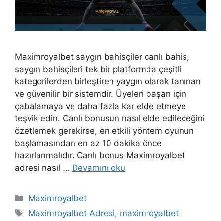
Maximroyalbet saygın bahisçiler canlı bahis,
saygın bahisçileri tek bir platformda çeşitli
kategorilerden birleştiren yaygın olarak tanınan
ve güvenilir bir sistemdir. Üyeleri başarı için
çabalamaya ve daha fazla kar elde etmeye
teşvik edin. Canlı bonusun nasıl elde edileceğini
özetlemek gerekirse, en etkili yöntem oyunun
başlamasından en az 10 dakika önce
hazırlanmalıdır. Canlı bonus Maximroyalbet
adresi nasıl …
Devamını oku
Kategoriler
Maximroyalbet
Etiketler
Maximroyalbet Adresi
,
maximroyalbet