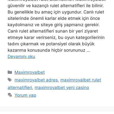
güvenilir ve kazançlı rulet alternatifleri ile bilinir.
Bu genellikle bu amaç için uygundur. Canlı rulet
sitelerinde önemli karlar elde etmek için önce
kaydolmanız ve siteye giriş yapmanız gerekir.
Canlı rulet alternatifleri sunan bir yeri ziyaret
etmeye karar verirseniz, bu oyun kategorilerinin
tadını çıkarmak ve potansiyel olarak büyük
kazanma konusunda hiçbir sorununuz …
Devamını oku
Kategoriler
Maximroyalbet
Etiketler
maximroyalbet adres
,
maximroyalbet rulet
alternatifleri
,
maximroyalbet yeni casino
Yorum yap