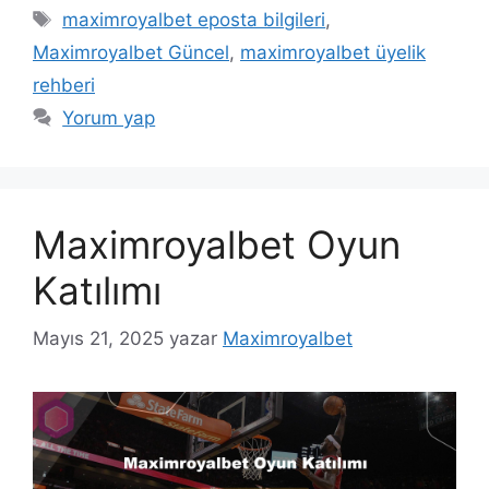
Etiketler
maximroyalbet eposta bilgileri
,
Maximroyalbet Güncel
,
maximroyalbet üyelik
rehberi
Yorum yap
Maximroyalbet Oyun
Katılımı
Mayıs 21, 2025
yazar
Maximroyalbet