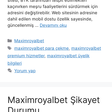
sitesi, BTK tarafından tespit edilmekten
kaçınırken meşru faaliyetlerini sürdürmek için
adresini değiştirebilir. Web sitesinin adresine
dahil edilen mobil dostu özellik sayesinde,
güncellenmiş …
Devamını oku
Kategoriler
Maximroyalbet
Etiketler
maximroyalbet para çekme
,
maximroyalbet
premium hizmetler
,
maximroyalbet üyelik
bilgileri
Yorum yap
Maximroyalbet Şikayet
Durumu