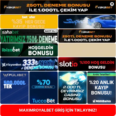
×
MAXIMROYALBET GİRİŞ İÇİN TIKLAYINIZ!