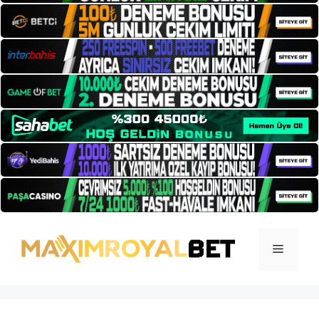
İçeriğe
atla
Menü