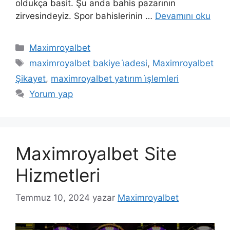
oldukça basit. Şu anda bahis pazarının
zirvesindeyiz. Spor bahislerinin …
Devamını oku
Kategoriler
Maximroyalbet
Etiketler
maximroyalbet bakiye i̇adesi
,
Maximroyalbet
Şikayet
,
maximroyalbet yatırım i̇şlemleri
Yorum yap
Maximroyalbet Site
Hizmetleri
Temmuz 10, 2024
yazar
Maximroyalbet