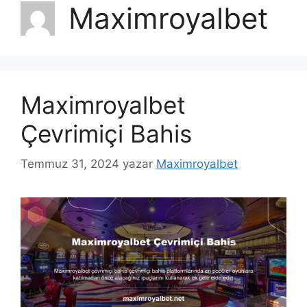
Maximroyalbet
Maximroyalbet
Çevrimiçi Bahis
Temmuz 31, 2024
yazar
Maximroyalbet