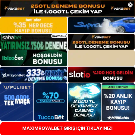
×
MAXIMROYALBET GİRİŞ İÇİN TIKLAYINIZ!