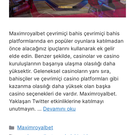
Maximroyalbet çevrimiçi bahis çevrimiçi bahis
platformlarında en popüler oyunlara katılmadan
önce alacağınız ipuçlarını kullanarak ek gelir
elde edin. Benzer şekilde, casinolar ve casino
kuruluşlarının başarıya ulaşma olasılığı daha
yüksektir. Geleneksel casinoların yanı sıra,
bahisçiler ve çevrimiçi casino platformları gibi
kazanma olasılığı daha yüksek olan başka
casino seçenekleri de vardır. Maximroyalbet.
Yaklaşan Twitter etkinliklerine katılmayı
unutmayın. …
Devamını oku
Kategoriler
Maximroyalbet