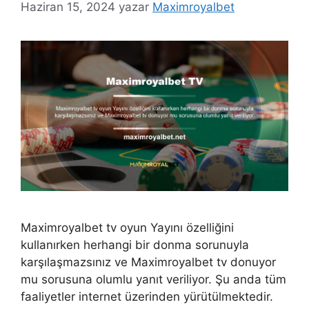
Haziran 15, 2024
yazar
Maximroyalbet
Maximroyalbet tv oyun Yayını özelliğini
kullanırken herhangi bir donma sorunuyla
karşılaşmazsınız ve Maximroyalbet tv donuyor
mu sorusuna olumlu yanıt veriliyor. Şu anda tüm
faaliyetler internet üzerinden yürütülmektedir.