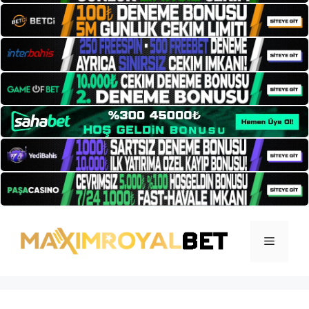
İçeriğe
atla
Menü