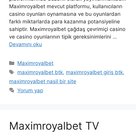
Maximroyalbet mevcut platformu, kullanıcıların
casino oyunları oynamasına ve bu oyunlardan
farklı miktarlarda para kazanma potansiyeline
sahiptir. Maximroyalbet çağdaş çevrimiçi casino
ve casino oyunlarının tipik gereksinimlerini …
Devamını oku
Kategoriler
Maximroyalbet
Etiketler
maximroyalbet btk
,
maximroyalbet giriş btk
,
maximroyalbet nasil bir site
Yorum yap
Maximroyalbet TV