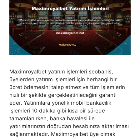
Maximroyalbet yatırım işlemleri seobahis,
üyelerden yatırım işlemleri için herhangi bir
ücret ödemesini talep etmez ve tüm işlemlerin
hızlı bir şekilde gerçekleştirileceğini garanti
eder. Yatırımlara yönelik mobil bankacılık
işlemleri 10 dakika gibi kısa bir sürede
tamamlanırken, banka havalesi ile
yatırımlarınızın doğrudan hesabınıza aktarılması
sağlanmaktadır. Maximroyalbet üye olmak