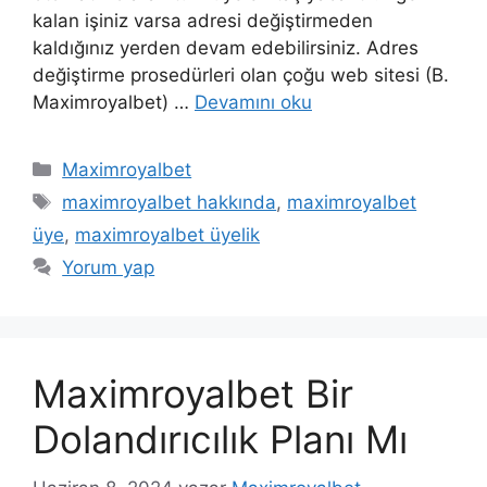
kalan işiniz varsa adresi değiştirmeden
kaldığınız yerden devam edebilirsiniz. Adres
değiştirme prosedürleri olan çoğu web sitesi (B.
Maximroyalbet) …
Devamını oku
Kategoriler
Maximroyalbet
Etiketler
maximroyalbet hakkında
,
maximroyalbet
üye
,
maximroyalbet üyelik
Yorum yap
Maximroyalbet Bir
Dolandırıcılık Planı Mı