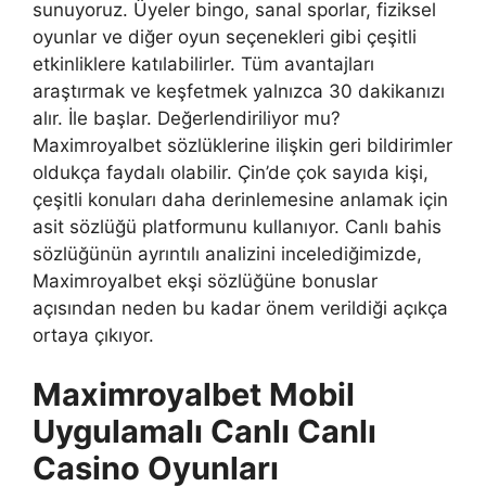
sunuyoruz. Üyeler bingo, sanal sporlar, fiziksel
oyunlar ve diğer oyun seçenekleri gibi çeşitli
etkinliklere katılabilirler. Tüm avantajları
araştırmak ve keşfetmek yalnızca 30 dakikanızı
alır. İle başlar. Değerlendiriliyor mu?
Maximroyalbet sözlüklerine ilişkin geri bildirimler
oldukça faydalı olabilir. Çin’de çok sayıda kişi,
çeşitli konuları daha derinlemesine anlamak için
asit sözlüğü platformunu kullanıyor. Canlı bahis
sözlüğünün ayrıntılı analizini incelediğimizde,
Maximroyalbet ekşi sözlüğüne bonuslar
açısından neden bu kadar önem verildiği açıkça
ortaya çıkıyor.
Maximroyalbet Mobil
Uygulamalı Canlı Canlı
Casino Oyunları