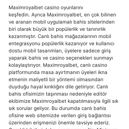
Maximroyalbet casino oyunlarını
keşfedin. Ayrıca Maximroyalbet, en çok bilinen
ve aranan mobil uygulamalı bahis sitelerinden
biri olarak büyük bir popülerlik ve tanınırlık
kazanmıştır. Canlı bahis mağazalarının mobil
entegrasyonu popülerlik kazanıyor ve kullanıcı
dostu mobil tasarımları, üyelere sadece giriş
yaparak bahis ve casino seçenekleri sunmayı
kolaylaştırıyor. Maximroyalbet, canlı casino
platformunda masa ayırtmanın üyeleri ikna
etmenin maliyetli bir yöntemi olmasından
duyduğu hayal kırıklığını dile getiriyor. Canlı
bahis ofisimizin taşınması nedeniyle editör
ekibimize Maximroyalbet kapatılmasıyla ilgili sık
sık sorular geliyor. Bu durumda canlı bahis
ofisine web sitemizde verilen giriş bağlantısı
üzerinden erişmenizi önemle tavsiye ederiz.