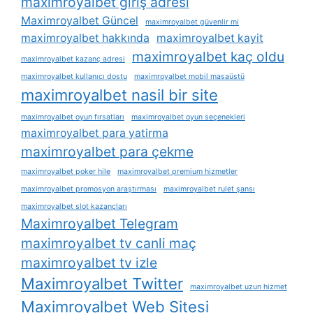
maximroyalbet giriş adresi
Maximroyalbet Güncel
maximroyalbet güvenlir mi
maximroyalbet hakkında
maximroyalbet kayit
maximroyalbet kaç oldu
maximroyalbet kazanç adresi
maximroyalbet kullanıcı dostu
maximroyalbet mobil masaüstü
maximroyalbet nasil bir site
maximroyalbet oyun fırsatları
maximroyalbet oyun seçenekleri
maximroyalbet para yatirma
maximroyalbet para çekme
maximroyalbet poker hile
maximroyalbet premium hizmetler
maximroyalbet promosyon araştırması
maximroyalbet rulet şansı
maximroyalbet slot kazançları
Maximroyalbet Telegram
maximroyalbet tv canli maç
maximroyalbet tv izle
Maximroyalbet Twitter
maximroyalbet uzun hizmet
Maximroyalbet Web Sitesi