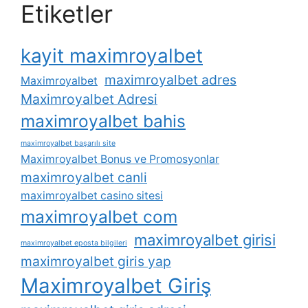
Etiketler
kayit maximroyalbet
maximroyalbet adres
Maximroyalbet
Maximroyalbet Adresi
maximroyalbet bahis
maximroyalbet başarılı site
Maximroyalbet Bonus ve Promosyonlar
maximroyalbet canli
maximroyalbet casino sitesi
maximroyalbet com
maximroyalbet girisi
maximroyalbet eposta bilgileri
maximroyalbet giris yap
Maximroyalbet Giriş