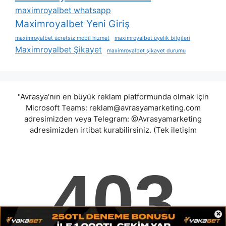
maximroyalbet whatsapp
Maximroyalbet Yeni Giriş
maximroyalbet ücretsiz mobil hizmet
maximroyalbet üyelik bilgileri
Maximroyalbet Şikayet
maximroyalbet şikayet durumu
"Avrasya'nın en büyük reklam platformunda olmak için
Microsoft Teams:
reklam@avrasyamarketing.com
adresimizden veya Telegram: @Avrasyamarketing
adresimizden irtibat kurabilirsiniz. (Tek iletişim
adreslerimiz teams / telegram ve mail adresimizdir.
Harici hiçbir iletişim adresimiz bulunmamaktadır.
Lütfen itibar etmeyiniz.) Türkiye yasalarına göre 7258
sayılı kanun uyarınca yasa dışı bahis oynamanın
cezaları mevcuttur. Şu an bulunduğunuz site hiç bir
şekilde illegal bahis oyunları oynatmıyor ve oynamaya
aracı olmuyordur.
betolds
|
betrout
|
gamabetuyelik
|
×
pashacasino
|
betofwar
|
limitsizbet
|
wslot
|
newbahis
"