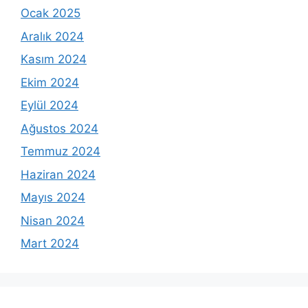
Ocak 2025
Aralık 2024
Kasım 2024
Ekim 2024
Eylül 2024
Ağustos 2024
Temmuz 2024
Haziran 2024
Mayıs 2024
Nisan 2024
Mart 2024