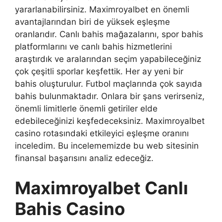
yararlanabilirsiniz. Maximroyalbet en önemli
avantajlarından biri de yüksek eşleşme
oranlarıdır. Canlı bahis mağazalarını, spor bahis
platformlarını ve canlı bahis hizmetlerini
araştırdık ve aralarından seçim yapabileceğiniz
çok çeşitli sporlar keşfettik. Her ay yeni bir
bahis oluşturulur. Futbol maçlarında çok sayıda
bahis bulunmaktadır. Onlara bir şans verirseniz,
önemli limitlerle önemli getiriler elde
edebileceğinizi keşfedeceksiniz. Maximroyalbet
casino rotasındaki etkileyici eşleşme oranını
inceledim. Bu incelememizde bu web sitesinin
finansal başarısını analiz edeceğiz.
Maximroyalbet Canlı
Bahis Casino