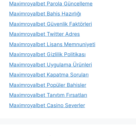
Maximroyalbet Parola Güncelleme
Maximroyalbet Bahis Hazırlığı
Maximroyalbet Güvenlik Faktörleri
Maximroyalbet Twitter Adres
Maximroyalbet Lisans Memnuniyeti
Maximroyalbet Gizlilik Politikası
Maximroyalbet Uygulama Ürünleri
Maximroyalbet Kapatma Soruları
Maximroyalbet Popüler Bahisler
Maximroyalbet Tanıtım Fırsatları
Maximroyalbet Casino Severler