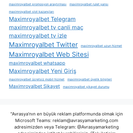
maximroyalbet promosyon araştırması
maximroyalbet rulet şansı
maximroyalbet slot kazançları
Maximroyalbet Telegram
maximroyalbet tv canli maç
maximroyalbet tv izle
Maximroyalbet Twitter
maximroyalbet uzun hizmet
Maximroyalbet Web Sitesi
maximroyalbet whatsapp
Maximroyalbet Yeni Giriş
maximroyalbet ücretsiz mobil hizmet
maximroyalbet üyelik bilgileri
Maximroyalbet Şikayet
maximroyalbet şikayet durumu
"Avrasya'nın en büyük reklam platformunda olmak için
Microsoft Teams:
reklam@avrasyamarketing.com
adresimizden veya Telegram: @Avrasyamarketing