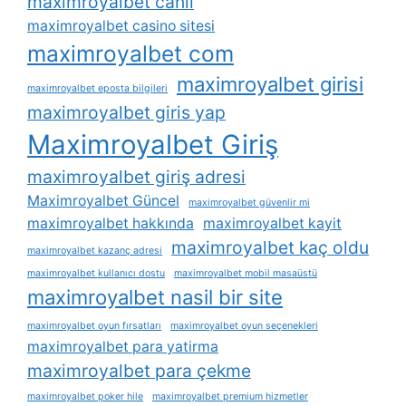
maximroyalbet canli
maximroyalbet casino sitesi
maximroyalbet com
maximroyalbet girisi
maximroyalbet eposta bilgileri
maximroyalbet giris yap
Maximroyalbet Giriş
maximroyalbet giriş adresi
Maximroyalbet Güncel
maximroyalbet güvenlir mi
maximroyalbet hakkında
maximroyalbet kayit
maximroyalbet kaç oldu
maximroyalbet kazanç adresi
maximroyalbet kullanıcı dostu
maximroyalbet mobil masaüstü
maximroyalbet nasil bir site
maximroyalbet oyun fırsatları
maximroyalbet oyun seçenekleri
maximroyalbet para yatirma
maximroyalbet para çekme
maximroyalbet poker hile
maximroyalbet premium hizmetler