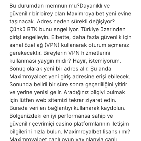
Bu durumdan memnun mu?Dayanıklı ve
güvenilir bir birey olan Maximroyalbet yeni evine
taşınacak. Adres neden sürekli değişiyor?
Çünkü BTK bunu engelliyor. Türkiye üzerinden
girişi engelleyin. Elbette, daha fazla güvenlik için
sanal özel ağ (VPN) kullanarak oturum açmanız
gerekecektir. Bireylerin VPN hizmetlerini
kullanması yaygın mıdır? Hayır, istemiyorum.
Sonuç olarak yeni bir adres alır. Şu anda
Maximroyalbet yeni giriş adresine erişilebilecek.
Sonunda belirli bir süre sonra geçerliliğini yitirir
ve yerine yenisi gelir. Aradığınız bilgiyi bulmak
için lütfen web sitemizi tekrar ziyaret edin.
Burada verilen bağlantıyı kullanarak kaydolun.
Bölgenizdeki en iyi performansa sahip ve
güvenilir çevrimiçi casino platformlarının iletişim
bilgilerini hızla bulun. Maximroyalbet lisanslı mı?
Maximroyalbet canlı oyun yayınlarıyla canlı