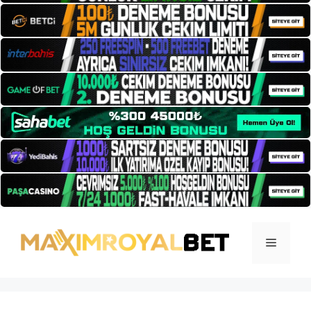
İçeriğe
atla
Menü