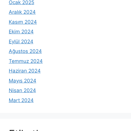
Ocak 2025
Aralık 2024
Kasım 2024
Ekim 2024
Eylül 2024
Ağustos 2024
Temmuz 2024
Haziran 2024
Mayıs 2024
Nisan 2024
Mart 2024