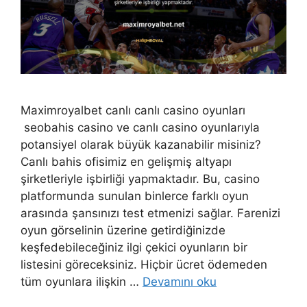
Maximroyalbet canlı canlı casino oyunları
seobahis casino ve canlı casino oyunlarıyla
potansiyel olarak büyük kazanabilir misiniz?
Canlı bahis ofisimiz en gelişmiş altyapı
şirketleriyle işbirliği yapmaktadır. Bu, casino
platformunda sunulan binlerce farklı oyun
arasında şansınızı test etmenizi sağlar. Farenizi
oyun görselinin üzerine getirdiğinizde
keşfedebileceğiniz ilgi çekici oyunların bir
listesini göreceksiniz. Hiçbir ücret ödemeden
tüm oyunlara ilişkin …
Devamını oku