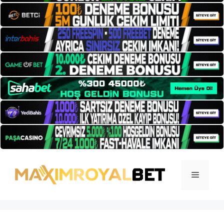
İçeriğe
atla
Menü