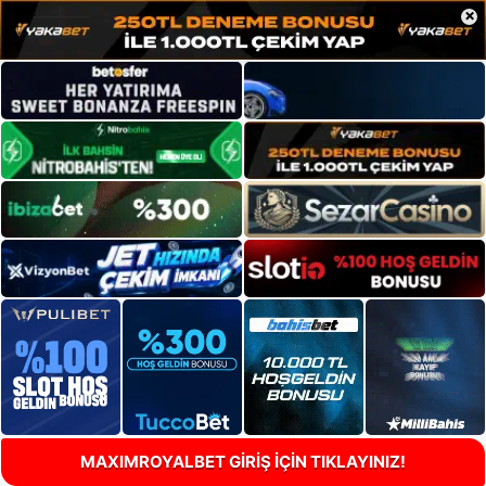
×
MAXIMROYALBET GİRİŞ İÇİN TIKLAYINIZ!