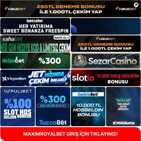
×
MAXIMROYALBET GİRİŞ İÇİN TIKLAYINIZ!