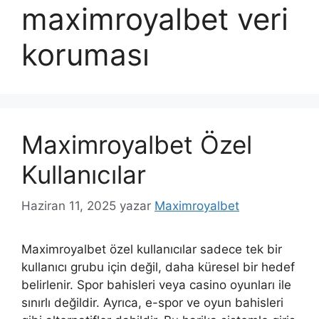
maximroyalbet veri
koruması
Maximroyalbet Özel
Kullanıcılar
Haziran 11, 2025
yazar
Maximroyalbet
Maximroyalbet özel kullanıcılar sadece tek bir
kullanıcı grubu için değil, daha küresel bir hedef
belirlenir. Spor bahisleri veya casino oyunları ile
sınırlı değildir. Ayrıca, e-spor ve oyun bahisleri