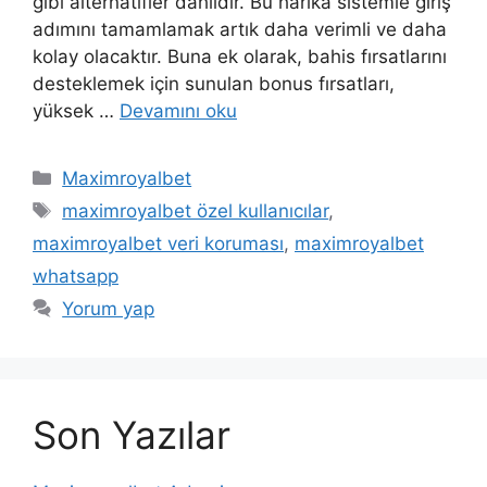
gibi alternatifler dahildir. Bu harika sistemle giriş
adımını tamamlamak artık daha verimli ve daha
kolay olacaktır. Buna ek olarak, bahis fırsatlarını
desteklemek için sunulan bonus fırsatları,
yüksek …
Devamını oku
Kategoriler
Maximroyalbet
Etiketler
maximroyalbet özel kullanıcılar
,
maximroyalbet veri koruması
,
maximroyalbet
whatsapp
Yorum yap
Son Yazılar