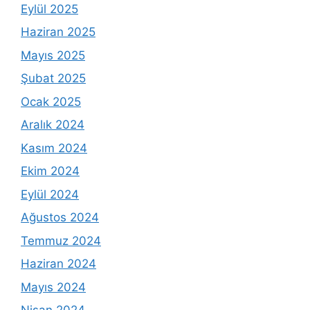
Eylül 2025
Haziran 2025
Mayıs 2025
Şubat 2025
Ocak 2025
Aralık 2024
Kasım 2024
Ekim 2024
Eylül 2024
Ağustos 2024
Temmuz 2024
Haziran 2024
Mayıs 2024