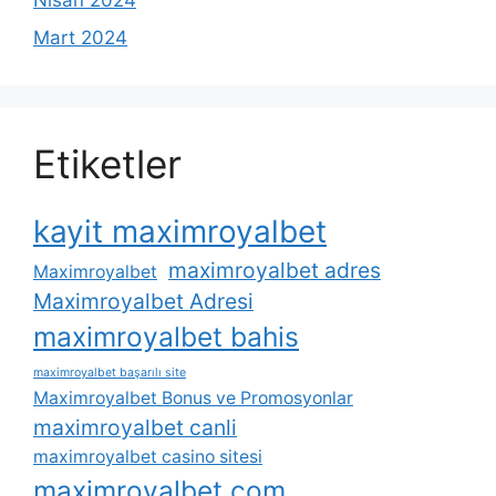
Nisan 2024
Mart 2024
Etiketler
kayit maximroyalbet
maximroyalbet adres
Maximroyalbet
Maximroyalbet Adresi
maximroyalbet bahis
maximroyalbet başarılı site
Maximroyalbet Bonus ve Promosyonlar
maximroyalbet canli
maximroyalbet casino sitesi
maximroyalbet com