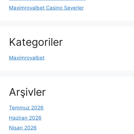
Maximroyalbet Casino Severler
Kategoriler
Maximroyalbet
Arşivler
Temmuz 2026
Haziran 2026
Nisan 2026