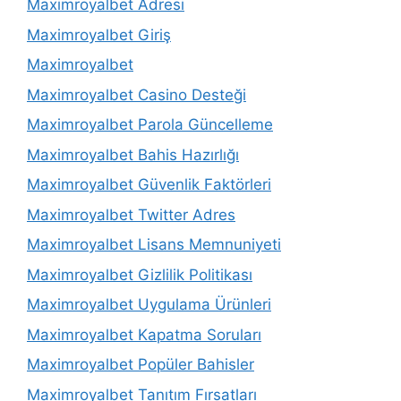
Maximroyalbet Adresi
Maximroyalbet Giriş
Maximroyalbet
Maximroyalbet Casino Desteği
Maximroyalbet Parola Güncelleme
Maximroyalbet Bahis Hazırlığı
Maximroyalbet Güvenlik Faktörleri
Maximroyalbet Twitter Adres
Maximroyalbet Lisans Memnuniyeti
Maximroyalbet Gizlilik Politikası
Maximroyalbet Uygulama Ürünleri
Maximroyalbet Kapatma Soruları
Maximroyalbet Popüler Bahisler
Maximroyalbet Tanıtım Fırsatları