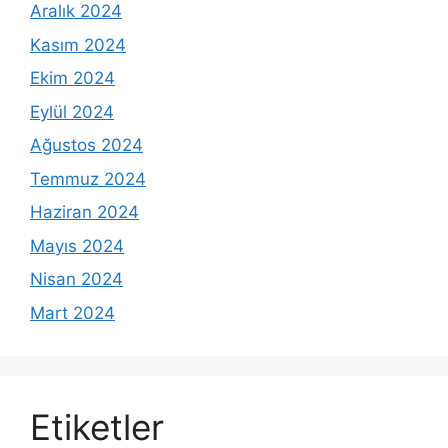
Aralık 2024
Kasım 2024
Ekim 2024
Eylül 2024
Ağustos 2024
Temmuz 2024
Haziran 2024
Mayıs 2024
Nisan 2024
Mart 2024
Etiketler