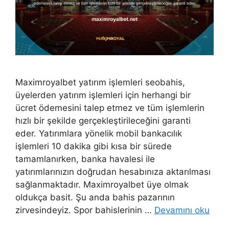
Maximroyalbet yatırım işlemleri seobahis,
üyelerden yatırım işlemleri için herhangi bir
ücret ödemesini talep etmez ve tüm işlemlerin
hızlı bir şekilde gerçekleştirileceğini garanti
eder. Yatırımlara yönelik mobil bankacılık
işlemleri 10 dakika gibi kısa bir sürede
tamamlanırken, banka havalesi ile
yatırımlarınızın doğrudan hesabınıza aktarılması
sağlanmaktadır. Maximroyalbet üye olmak
oldukça basit. Şu anda bahis pazarının
zirvesindeyiz. Spor bahislerinin …
Devamını oku