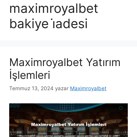
maximroyalbet
bakiye i̇adesi
Maximroyalbet Yatırım
İşlemleri
Temmuz 13, 2024
yazar
Maximroyalbet