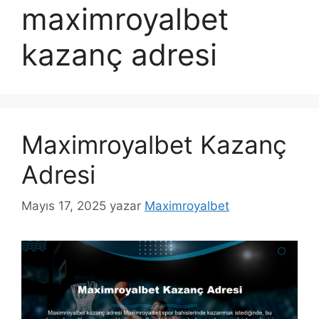
maximroyalbet
kazanç adresi
Maximroyalbet Kazanç
Adresi
Mayıs 17, 2025
yazar
Maximroyalbet