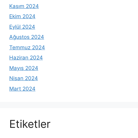
Kasım 2024
Ekim 2024
Eylül 2024
Ağustos 2024
Temmuz 2024
Haziran 2024
Mayıs 2024
Nisan 2024
Mart 2024
Etiketler