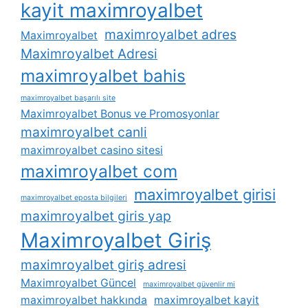
kayit maximroyalbet
maximroyalbet adres
Maximroyalbet
Maximroyalbet Adresi
maximroyalbet bahis
maximroyalbet başarılı site
Maximroyalbet Bonus ve Promosyonlar
maximroyalbet canli
maximroyalbet casino sitesi
maximroyalbet com
maximroyalbet girisi
maximroyalbet eposta bilgileri
maximroyalbet giris yap
Maximroyalbet Giriş
maximroyalbet giriş adresi
Maximroyalbet Güncel
maximroyalbet güvenlir mi
maximroyalbet hakkında
maximroyalbet kayit