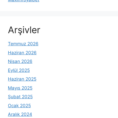
Arşivler
Temmuz 2026
Haziran 2026
Nisan 2026
Eylül 2025
Haziran 2025
Mayıs 2025
Şubat 2025
Ocak 2025
Aralık 2024