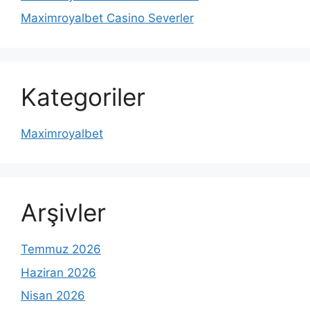
Maximroyalbet Casino Severler
Kategoriler
Maximroyalbet
Arşivler
Temmuz 2026
Haziran 2026
Nisan 2026