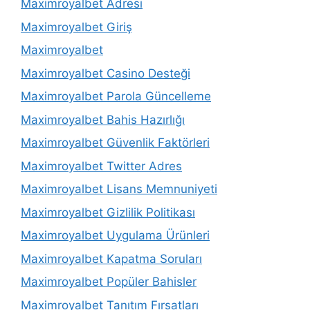
Maximroyalbet Adresi
Maximroyalbet Giriş
Maximroyalbet
Maximroyalbet Casino Desteği
Maximroyalbet Parola Güncelleme
Maximroyalbet Bahis Hazırlığı
Maximroyalbet Güvenlik Faktörleri
Maximroyalbet Twitter Adres
Maximroyalbet Lisans Memnuniyeti
Maximroyalbet Gizlilik Politikası
Maximroyalbet Uygulama Ürünleri
Maximroyalbet Kapatma Soruları
Maximroyalbet Popüler Bahisler
Maximroyalbet Tanıtım Fırsatları