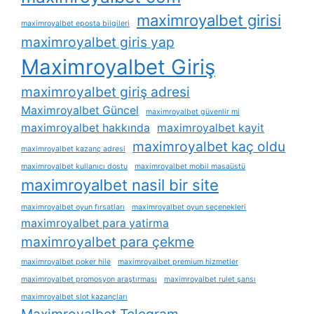
maximroyalbet girisi
maximroyalbet eposta bilgileri
maximroyalbet giris yap
Maximroyalbet Giriş
maximroyalbet giriş adresi
Maximroyalbet Güncel
maximroyalbet güvenlir mi
maximroyalbet hakkında
maximroyalbet kayit
maximroyalbet kaç oldu
maximroyalbet kazanç adresi
maximroyalbet kullanıcı dostu
maximroyalbet mobil masaüstü
maximroyalbet nasil bir site
maximroyalbet oyun fırsatları
maximroyalbet oyun seçenekleri
maximroyalbet para yatirma
maximroyalbet para çekme
maximroyalbet poker hile
maximroyalbet premium hizmetler
maximroyalbet promosyon araştırması
maximroyalbet rulet şansı
maximroyalbet slot kazançları
Maximroyalbet Telegram