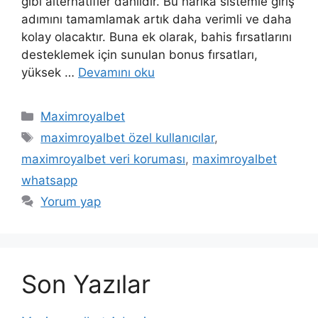
gibi alternatifler dahildir. Bu harika sistemle giriş
adımını tamamlamak artık daha verimli ve daha
kolay olacaktır. Buna ek olarak, bahis fırsatlarını
desteklemek için sunulan bonus fırsatları,
yüksek …
Devamını oku
Kategoriler
Maximroyalbet
Etiketler
maximroyalbet özel kullanıcılar
,
maximroyalbet veri koruması
,
maximroyalbet
whatsapp
Yorum yap
Son Yazılar