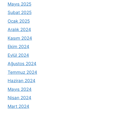
Mayıs 2025
Şubat 2025
Ocak 2025
Aralık 2024
Kasım 2024
Ekim 2024
Eylül 2024
Ağustos 2024
Temmuz 2024
Haziran 2024
Mayıs 2024
Nisan 2024
Mart 2024