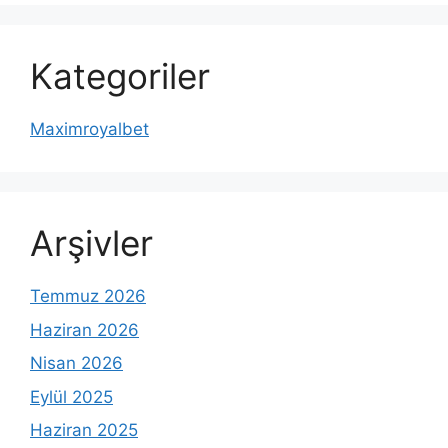
Kategoriler
Maximroyalbet
Arşivler
Temmuz 2026
Haziran 2026
Nisan 2026
Eylül 2025
Haziran 2025