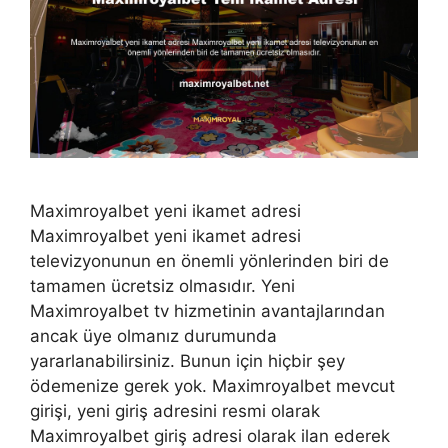
Maximroyalbet yeni ikamet adresi
Maximroyalbet yeni ikamet adresi
televizyonunun en önemli yönlerinden biri de
tamamen ücretsiz olmasıdır. Yeni
Maximroyalbet tv hizmetinin avantajlarından
ancak üye olmanız durumunda
yararlanabilirsiniz. Bunun için hiçbir şey
ödemenize gerek yok. Maximroyalbet mevcut
girişi, yeni giriş adresini resmi olarak
Maximroyalbet giriş adresi olarak ilan ederek