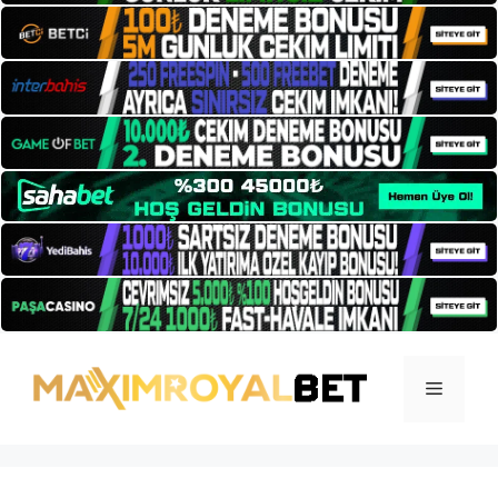
İçeriğe
atla
Menü