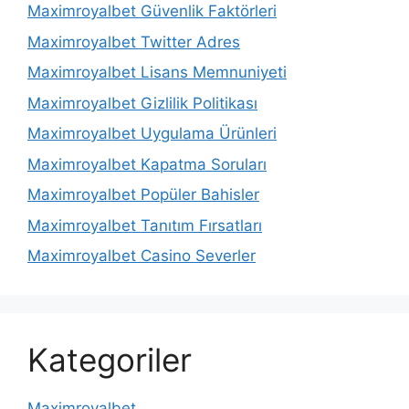
Maximroyalbet Güvenlik Faktörleri
Maximroyalbet Twitter Adres
Maximroyalbet Lisans Memnuniyeti
Maximroyalbet Gizlilik Politikası
Maximroyalbet Uygulama Ürünleri
Maximroyalbet Kapatma Soruları
Maximroyalbet Popüler Bahisler
Maximroyalbet Tanıtım Fırsatları
Maximroyalbet Casino Severler
Kategoriler
Maximroyalbet