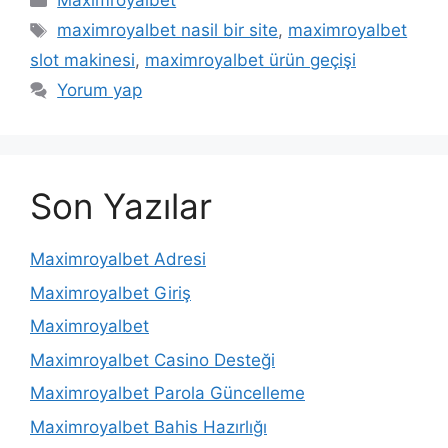
Maximroyalbet
Etiketler
maximroyalbet nasil bir site
,
maximroyalbet
slot makinesi
,
maximroyalbet ürün geçişi
Yorum yap
Son Yazılar
Maximroyalbet Adresi
Maximroyalbet Giriş
Maximroyalbet
Maximroyalbet Casino Desteği
Maximroyalbet Parola Güncelleme
Maximroyalbet Bahis Hazırlığı