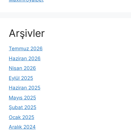
Arşivler
Temmuz 2026
Haziran 2026
Nisan 2026
Eylül 2025
Haziran 2025
Mayıs 2025
Şubat 2025
Ocak 2025
Aralık 2024