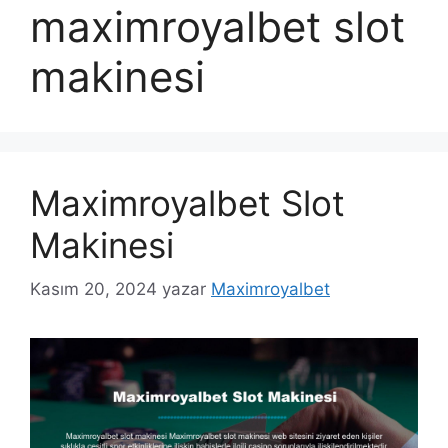
maximroyalbet slot
makinesi
Maximroyalbet Slot
Makinesi
Kasım 20, 2024
yazar
Maximroyalbet