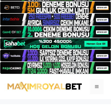
İçeriğe
atla
Menü