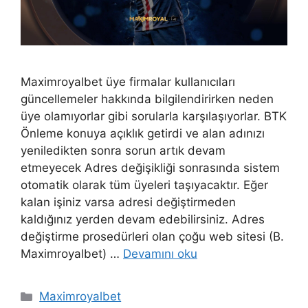
Maximroyalbet üye firmalar kullanıcıları
güncellemeler hakkında bilgilendirirken neden
üye olamıyorlar gibi sorularla karşılaşıyorlar. BTK
Önleme konuya açıklık getirdi ve alan adınızı
yeniledikten sonra sorun artık devam
etmeyecek Adres değişikliği sonrasında sistem
otomatik olarak tüm üyeleri taşıyacaktır. Eğer
kalan işiniz varsa adresi değiştirmeden
kaldığınız yerden devam edebilirsiniz. Adres
değiştirme prosedürleri olan çoğu web sitesi (B.
Maximroyalbet) …
Devamını oku
Kategoriler
Maximroyalbet