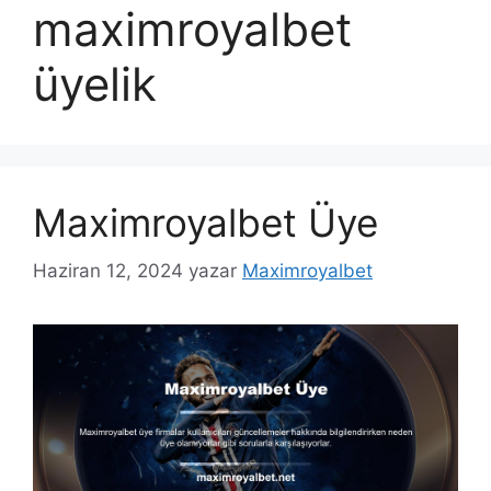
maximroyalbet
üyelik
Maximroyalbet Üye
Haziran 12, 2024
yazar
Maximroyalbet