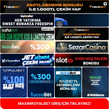
×
MAXIMROYALBET GİRİŞ İÇİN TIKLAYINIZ!