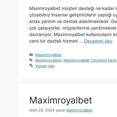
Maximroyalbet müşteri desteği ne kadar iyi 
çözebiliriz İnsanlar geliştiricilerin yaptığı
anda yardım ve destek alabilmektedir. Geli
çok çalışıyorlar. müşterilerine yardımsever
davranıyor. Maximroyalbet kullanıcıların 
canlı bir destek hizmeti …
Devamını oku
Kategoriler
Maximroyalbet
Etiketler
Maximroyalbet
,
Maximroyalbet Çevrimiçi Kayıt
Yorum yap
Maximroyalbet
Mart 28, 2024
yazar
Maximroyalbet