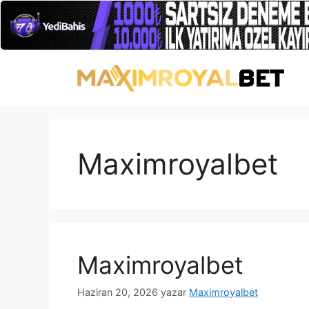
İçeriğe
atla
Maximroyalbet
Maximroyalbet
Haziran 20, 2026
yazar
Maximroyalbet