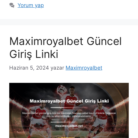
Yorum yap
Maximroyalbet Güncel
Giriş Linki
Haziran 5, 2024
yazar
Maximroyalbet