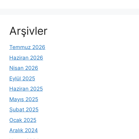
Arşivler
Temmuz 2026
Haziran 2026
Nisan 2026
Eylül 2025
Haziran 2025
Mayıs 2025
Şubat 2025
Ocak 2025
Aralık 2024