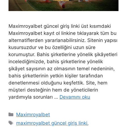
Maximroyalbet güncel giriş linki üst kısımdaki
Maximroyalbet kayıt ol linkine tıklayarak tüm bu
alternatiflerden yararlanabilirsiniz. Sitenin yapısı
kusursuzdur ve bu özelliğini uzun süre
korumuştur. Bahis şirketlerine yönelik şikâyetleri
incelediğimizde, bahis şirketlerine yönelik
şikâyet sayısının az olmasının temel nedeninin,
bahis şirketlerinin yetkin kişiler tarafından
denetlenmesi olduğunu keşfettik. Site, hem
müşteri desteğinin hem de yöneticilerin
yardımıyla sorunları …
Devamını oku
Kategoriler
Maximroyalbet
Etiketler
maximroyalbet güncel giriş linki
,