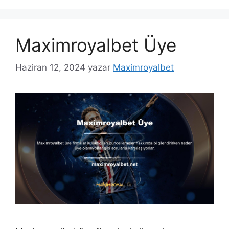
Maximroyalbet Üye
Haziran 12, 2024
yazar
Maximroyalbet