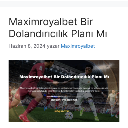
Maximroyalbet Bir
Dolandırıcılık Planı Mı
Haziran 8, 2024
yazar
Maximroyalbet