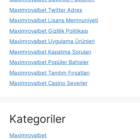
Maximroyalbet Twitter Adres
Maximroyalbet Lisans Memnuniyeti
Maximroyalbet Gizlilik Politikası
Maximroyalbet Uygulama Ürünleri
Maximroyalbet Kapatma Soruları
Maximroyalbet Popüler Bahisler
Maximroyalbet Tanıtım Fırsatları
Maximroyalbet Casino Severler
Kategoriler
Maximroyalbet