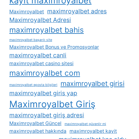
kayit maximroyalbet
maximroyalbet adres
Maximroyalbet
Maximroyalbet Adresi
maximroyalbet bahis
maximroyalbet başarılı site
Maximroyalbet Bonus ve Promosyonlar
maximroyalbet canli
maximroyalbet casino sitesi
maximroyalbet com
maximroyalbet girisi
maximroyalbet eposta bilgileri
maximroyalbet giris yap
Maximroyalbet Giriş
maximroyalbet giriş adresi
Maximroyalbet Güncel
maximroyalbet güvenlir mi
maximroyalbet hakkında
maximroyalbet kayit