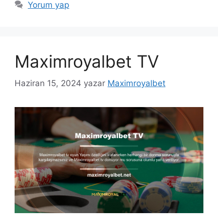
Yorum yap
Maximroyalbet TV
Haziran 15, 2024
yazar
Maximroyalbet