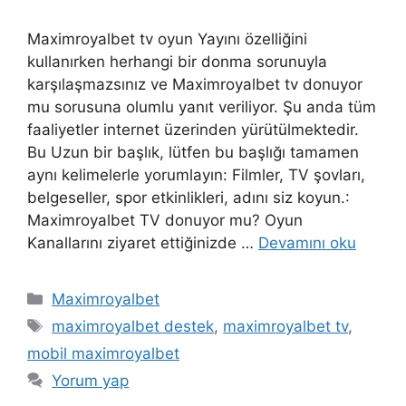
Maximroyalbet tv oyun Yayını özelliğini
kullanırken herhangi bir donma sorunuyla
karşılaşmazsınız ve Maximroyalbet tv donuyor
mu sorusuna olumlu yanıt veriliyor. Şu anda tüm
faaliyetler internet üzerinden yürütülmektedir.
Bu Uzun bir başlık, lütfen bu başlığı tamamen
aynı kelimelerle yorumlayın: Filmler, TV şovları,
belgeseller, spor etkinlikleri, adını siz koyun.:
Maximroyalbet TV donuyor mu? Oyun
Kanallarını ziyaret ettiğinizde …
Devamını oku
Kategoriler
Maximroyalbet
Etiketler
maximroyalbet destek
,
maximroyalbet tv
,
mobil maximroyalbet
Yorum yap