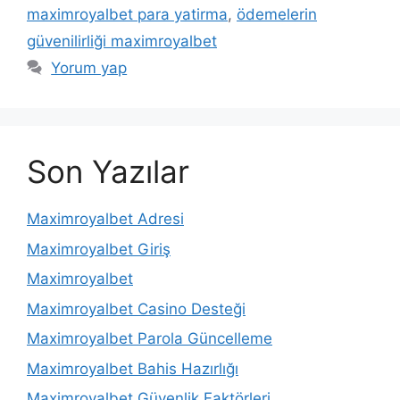
maximroyalbet para yatirma
,
ödemelerin
güvenilirliği maximroyalbet
Yorum yap
Son Yazılar
Maximroyalbet Adresi
Maximroyalbet Giriş
Maximroyalbet
Maximroyalbet Casino Desteği
Maximroyalbet Parola Güncelleme
Maximroyalbet Bahis Hazırlığı
Maximroyalbet Güvenlik Faktörleri