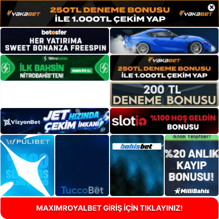
×
MAXIMROYALBET GİRİŞ İÇİN TIKLAYINIZ!