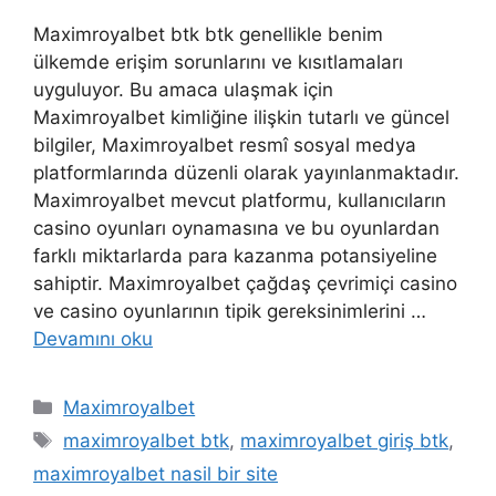
Maximroyalbet btk btk genellikle benim
ülkemde erişim sorunlarını ve kısıtlamaları
uyguluyor. Bu amaca ulaşmak için
Maximroyalbet kimliğine ilişkin tutarlı ve güncel
bilgiler, Maximroyalbet resmî sosyal medya
platformlarında düzenli olarak yayınlanmaktadır.
Maximroyalbet mevcut platformu, kullanıcıların
casino oyunları oynamasına ve bu oyunlardan
farklı miktarlarda para kazanma potansiyeline
sahiptir. Maximroyalbet çağdaş çevrimiçi casino
ve casino oyunlarının tipik gereksinimlerini …
Devamını oku
Kategoriler
Maximroyalbet
Etiketler
maximroyalbet btk
,
maximroyalbet giriş btk
,
maximroyalbet nasil bir site