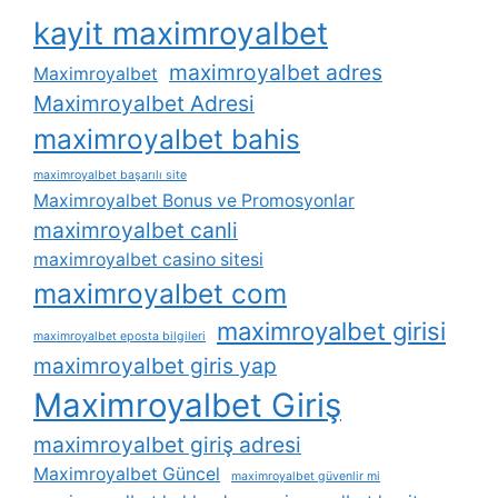
kayit maximroyalbet
maximroyalbet adres
Maximroyalbet
Maximroyalbet Adresi
maximroyalbet bahis
maximroyalbet başarılı site
Maximroyalbet Bonus ve Promosyonlar
maximroyalbet canli
maximroyalbet casino sitesi
maximroyalbet com
maximroyalbet girisi
maximroyalbet eposta bilgileri
maximroyalbet giris yap
Maximroyalbet Giriş
maximroyalbet giriş adresi
Maximroyalbet Güncel
maximroyalbet güvenlir mi