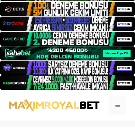
İçeriğe
atla
Menü