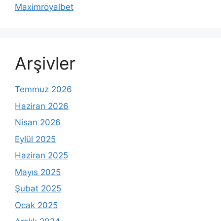
Maximroyalbet
Arşivler
Temmuz 2026
Haziran 2026
Nisan 2026
Eylül 2025
Haziran 2025
Mayıs 2025
Şubat 2025
Ocak 2025