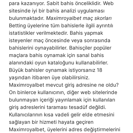
para kazanıyor. Sabit bahis önceliklidir. Web
sitesinde iyi bir bahis analizi uygulaması
bulunmaktadır.
Maximroyalbet maç skorları
Betting üyelerine tüm bahislerle ilgili ayrıntılı
istatistikler verilmektedir. Bahis yapmak
isteyenler maç öncesinde veya sonrasında
bahislerini oynayabilirler. Bahisçiler popüler
maçlara bahis oynamak için sanal bahis
alanındaki oyun kataloğunu kullanabilirler.
Büyük bahisler oynamak istiyorsanız 18
yaşından itibaren üye olabilirsiniz.
Maximroyalbet mevcut giriş adresine ne oldu?
On binlerce kullanıcının, diğer web sitelerinde
bulunmayan içeriği yayınlamak için kullanılan
giriş adreslerini taraması tesadüf değildi.
Kullanıcılarının kısa vadeli gelir elde etmesini
sağlayan bir hizmeti hayata geçiren
Maximroyalbet, üyelerini adres değiştirmelerini