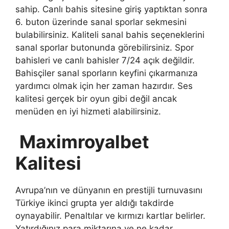
sahip. Canlı bahis sitesine giriş yaptıktan sonra
6. buton üzerinde sanal sporlar sekmesini
bulabilirsiniz. Kaliteli sanal bahis seçeneklerini
sanal sporlar butonunda görebilirsiniz. Spor
bahisleri ve canlı bahisler 7/24 açık değildir.
Bahisçiler sanal sporların keyfini çıkarmanıza
yardımcı olmak için her zaman hazırdır. Ses
kalitesi gerçek bir oyun gibi değil ancak
menüden en iyi hizmeti alabilirsiniz.
Maximroyalbet
Kalitesi
Avrupa’nın ve dünyanın en prestijli turnuvasını
Türkiye ikinci grupta yer aldığı takdirde
oynayabilir. Penaltılar ve kırmızı kartlar belirler.
Yatırdığınız para miktarına ve ne kadar