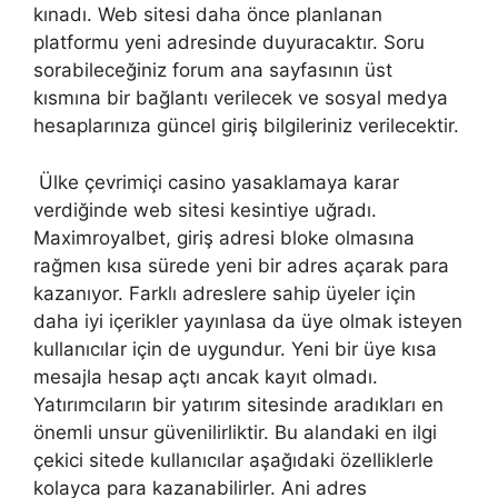
kınadı. Web sitesi daha önce planlanan
platformu yeni adresinde duyuracaktır. Soru
sorabileceğiniz forum ana sayfasının üst
kısmına bir bağlantı verilecek ve sosyal medya
hesaplarınıza güncel giriş bilgileriniz verilecektir.
Ülke çevrimiçi casino yasaklamaya karar
verdiğinde web sitesi kesintiye uğradı.
Maximroyalbet, giriş adresi bloke olmasına
rağmen kısa sürede yeni bir adres açarak para
kazanıyor. Farklı adreslere sahip üyeler için
daha iyi içerikler yayınlasa da üye olmak isteyen
kullanıcılar için de uygundur. Yeni bir üye kısa
mesajla hesap açtı ancak kayıt olmadı.
Yatırımcıların bir yatırım sitesinde aradıkları en
önemli unsur güvenilirliktir. Bu alandaki en ilgi
çekici sitede kullanıcılar aşağıdaki özelliklerle
kolayca para kazanabilirler. Ani adres