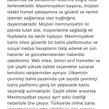
ilerlemektedir. Maximroyalbet başarısı, müşteri
odaklı hizmet yaklaşımına ve güvenli ve verimli
işlemler sağlamaya olan bağlılığına
dayanmaktadır. Müşteri memnuniyetini ön
planda tutan site, müşterilerine sağladığı ek
faydalarla da takdir topluyor. Maximroyalbet
bahis sitesi güvenilir bir bahis platformudur ve
sosyal medya hesaplarını takip ederek en son
haberler ve güncellemelerden haberdar
olabilirsiniz. Web sitesi, birinci sınıf hizmetler ve
çok çeşitli yüksek kaliteli seçenekler sunarak
kendisini rakiplerinden ayırıyor. Ülkemizin
çevrimiçi bahis pazarında çok sayıda çevrimiçi
bahis platformu geniş bir yelpazede bahis
seçeneği sunmaktadır. Çeşitli siteler arasında
Maximroyalbet sayısız ayırt edici özelliği
nedeniyle öne çıkıyor. Türkiye’de online bahis