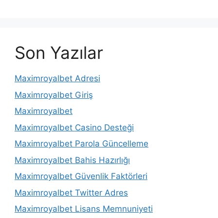
Son Yazılar
Maximroyalbet Adresi
Maximroyalbet Giriş
Maximroyalbet
Maximroyalbet Casino Desteği
Maximroyalbet Parola Güncelleme
Maximroyalbet Bahis Hazırlığı
Maximroyalbet Güvenlik Faktörleri
Maximroyalbet Twitter Adres
Maximroyalbet Lisans Memnuniyeti