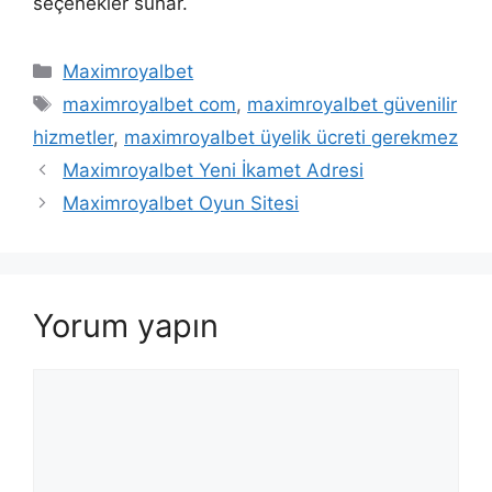
seçenekler sunar.
Kategoriler
Maximroyalbet
Etiketler
maximroyalbet com
,
maximroyalbet güvenilir
hizmetler
,
maximroyalbet üyelik ücreti gerekmez
Maximroyalbet Yeni İkamet Adresi
Maximroyalbet Oyun Sitesi
Yorum yapın
Yorum