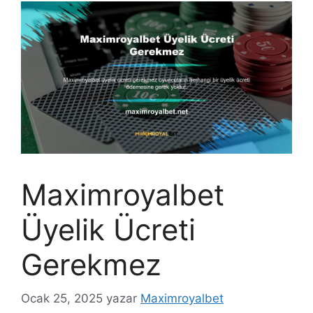
Maximroyalbet
Üyelik Ücreti
Gerekmez
Ocak 25, 2025
yazar
Maximroyalbet