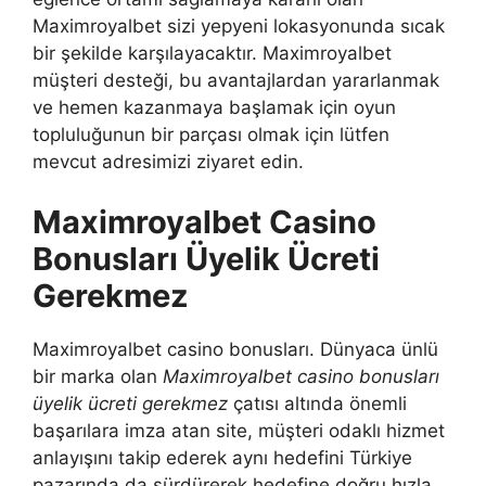
Maximroyalbet sizi yepyeni lokasyonunda sıcak
bir şekilde karşılayacaktır. Maximroyalbet
müşteri desteği, bu avantajlardan yararlanmak
ve hemen kazanmaya başlamak için oyun
topluluğunun bir parçası olmak için lütfen
mevcut adresimizi ziyaret edin.
Maximroyalbet Casino
Bonusları Üyelik Ücreti
Gerekmez
Maximroyalbet casino bonusları. Dünyaca ünlü
bir marka olan
Maximroyalbet casino bonusları
üyelik ücreti gerekmez
çatısı altında önemli
başarılara imza atan site, müşteri odaklı hizmet
anlayışını takip ederek aynı hedefini Türkiye
pazarında da sürdürerek hedefine doğru hızla