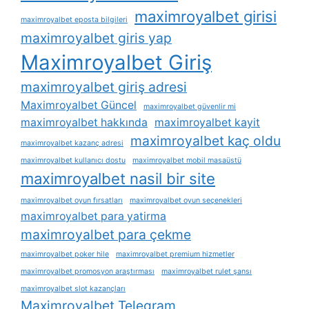
maximroyalbet girisi
maximroyalbet eposta bilgileri
maximroyalbet giris yap
Maximroyalbet Giriş
maximroyalbet giriş adresi
Maximroyalbet Güncel
maximroyalbet güvenlir mi
maximroyalbet hakkında
maximroyalbet kayit
maximroyalbet kaç oldu
maximroyalbet kazanç adresi
maximroyalbet kullanıcı dostu
maximroyalbet mobil masaüstü
maximroyalbet nasil bir site
maximroyalbet oyun fırsatları
maximroyalbet oyun seçenekleri
maximroyalbet para yatirma
maximroyalbet para çekme
maximroyalbet poker hile
maximroyalbet premium hizmetler
maximroyalbet promosyon araştırması
maximroyalbet rulet şansı
maximroyalbet slot kazançları
Maximroyalbet Telegram