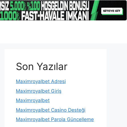
Son Yazılar
Maximroyalbet Adresi
Maximroyalbet Giriş
Maximroyalbet
Maximroyalbet Casino Desteği
Maximroyalbet Parola Güncelleme