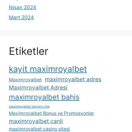
Nisan 2024
Mart 2024
Etiketler
kayit maximroyalbet
maximroyalbet adres
Maximroyalbet
Maximroyalbet Adresi
maximroyalbet bahis
maximroyalbet başarılı site
Maximroyalbet Bonus ve Promosyonlar
maximroyalbet canli
maximroyalbet casino sitesi