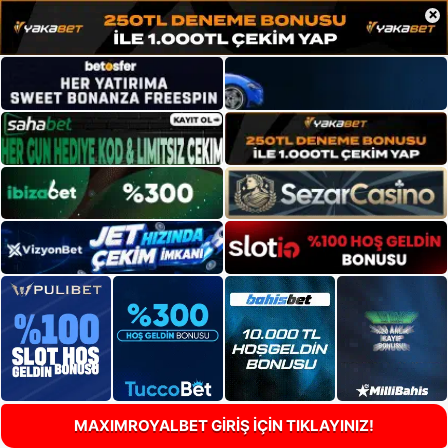
×
MAXIMROYALBET GİRİŞ İÇİN TIKLAYINIZ!