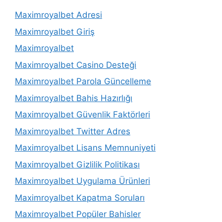
Maximroyalbet Adresi
Maximroyalbet Giriş
Maximroyalbet
Maximroyalbet Casino Desteği
Maximroyalbet Parola Güncelleme
Maximroyalbet Bahis Hazırlığı
Maximroyalbet Güvenlik Faktörleri
Maximroyalbet Twitter Adres
Maximroyalbet Lisans Memnuniyeti
Maximroyalbet Gizlilik Politikası
Maximroyalbet Uygulama Ürünleri
Maximroyalbet Kapatma Soruları
Maximroyalbet Popüler Bahisler