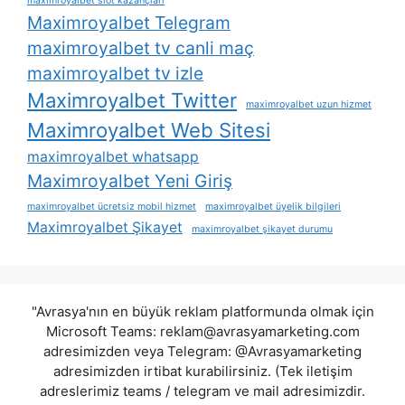
maximroyalbet slot kazançları
Maximroyalbet Telegram
maximroyalbet tv canli maç
maximroyalbet tv izle
Maximroyalbet Twitter
maximroyalbet uzun hizmet
Maximroyalbet Web Sitesi
maximroyalbet whatsapp
Maximroyalbet Yeni Giriş
maximroyalbet ücretsiz mobil hizmet
maximroyalbet üyelik bilgileri
Maximroyalbet Şikayet
maximroyalbet şikayet durumu
"Avrasya'nın en büyük reklam platformunda olmak için
Microsoft Teams:
reklam@avrasyamarketing.com
adresimizden veya Telegram: @Avrasyamarketing
adresimizden irtibat kurabilirsiniz. (Tek iletişim
adreslerimiz teams / telegram ve mail adresimizdir.