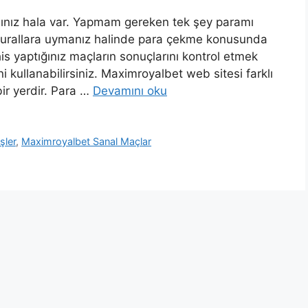
sınız hala var. Yapmam gereken tek şey paramı
kurallara uymanız halinde para çekme konusunda
s yaptığınız maçların sonuçlarını kontrol etmek
 kullanabilirsiniz. Maximroyalbet web sitesi farklı
bir yerdir. Para …
Devamını oku
şler
,
Maximroyalbet Sanal Maçlar