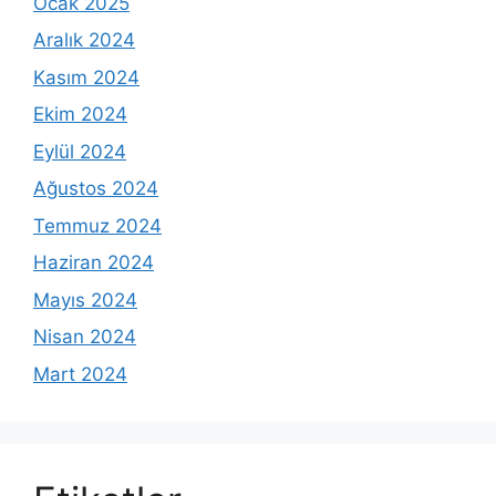
Ocak 2025
Aralık 2024
Kasım 2024
Ekim 2024
Eylül 2024
Ağustos 2024
Temmuz 2024
Haziran 2024
Mayıs 2024
Nisan 2024
Mart 2024