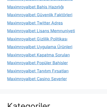
Maximroyalbet Bahis Hazırlığı
Maximroyalbet Güvenlik Faktörleri
Maximroyalbet Twitter Adres
Maximroyalbet Lisans Memnuniyeti
Maximroyalbet Gizlilik Politikası
Maximroyalbet Uygulama Ürünleri
Maximroyalbet Kapatma Soruları
Maximroyalbet Popüler Bahisler
Maximroyalbet Tanıtım Fırsatları
Maximroyalbet Casino Severler
Kategoriler