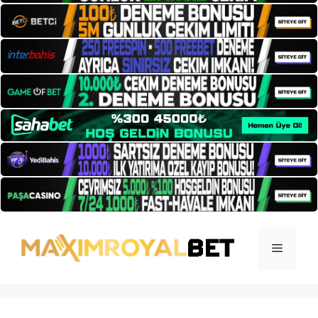
İçeriğe
atla
Menü