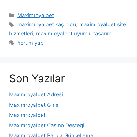
Kategoriler
Maximroyalbet
Etiketler
maximroyalbet kaç oldu
,
maximroyalbet site
hizmetleri
,
maximroyalbet uyumlu tasarım
Yorum yap
Son Yazılar
Maximroyalbet Adresi
Maximroyalbet Giriş
Maximroyalbet
Maximroyalbet Casino Desteği
Maximroyalbet Parola Güncelleme