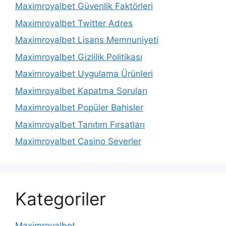
Maximroyalbet Güvenlik Faktörleri
Maximroyalbet Twitter Adres
Maximroyalbet Lisans Memnuniyeti
Maximroyalbet Gizlilik Politikası
Maximroyalbet Uygulama Ürünleri
Maximroyalbet Kapatma Soruları
Maximroyalbet Popüler Bahisler
Maximroyalbet Tanıtım Fırsatları
Maximroyalbet Casino Severler
Kategoriler
Maximroyalbet