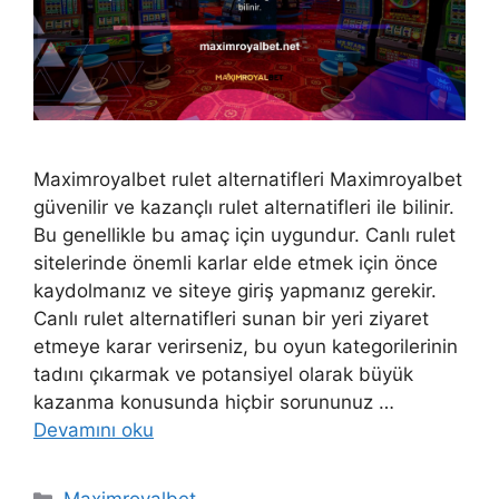
Maximroyalbet rulet alternatifleri Maximroyalbet
güvenilir ve kazançlı rulet alternatifleri ile bilinir.
Bu genellikle bu amaç için uygundur. Canlı rulet
sitelerinde önemli karlar elde etmek için önce
kaydolmanız ve siteye giriş yapmanız gerekir.
Canlı rulet alternatifleri sunan bir yeri ziyaret
etmeye karar verirseniz, bu oyun kategorilerinin
tadını çıkarmak ve potansiyel olarak büyük
kazanma konusunda hiçbir sorununuz …
Devamını oku
Kategoriler