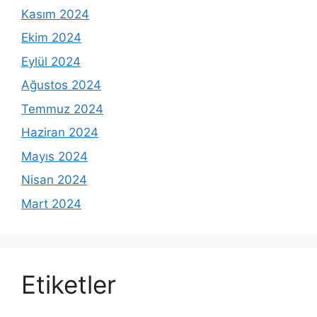
Kasım 2024
Ekim 2024
Eylül 2024
Ağustos 2024
Temmuz 2024
Haziran 2024
Mayıs 2024
Nisan 2024
Mart 2024
Etiketler