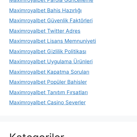
Maximroyalbet Parola Güncelleme
Maximroyalbet Bahis Hazırlığı
Maximroyalbet Güvenlik Faktörleri
Maximroyalbet Twitter Adres
Maximroyalbet Lisans Memnuniyeti
Maximroyalbet Gizlilik Politikası
Maximroyalbet Uygulama Ürünleri
Maximroyalbet Kapatma Soruları
Maximroyalbet Popüler Bahisler
Maximroyalbet Tanıtım Fırsatları
Maximroyalbet Casino Severler