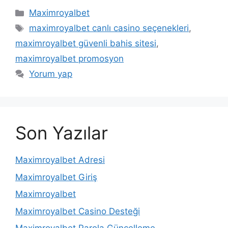
Kategoriler
Maximroyalbet
Etiketler
maximroyalbet canlı casino seçenekleri
,
maximroyalbet güvenli bahis sitesi
,
maximroyalbet promosyon
Yorum yap
Son Yazılar
Maximroyalbet Adresi
Maximroyalbet Giriş
Maximroyalbet
Maximroyalbet Casino Desteği