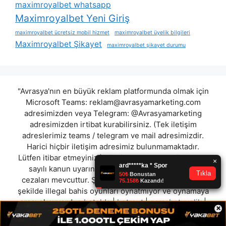
maximroyalbet whatsapp
Maximroyalbet Yeni Giriş
maximroyalbet ücretsiz mobil hizmet
maximroyalbet üyelik bilgileri
Maximroyalbet Şikayet
maximroyalbet şikayet durumu
"Avrasya'nın en büyük reklam platformunda olmak için
Microsoft Teams:
reklam@avrasyamarketing.com
adresimizden veya Telegram: @Avrasyamarketing
adresimizden irtibat kurabilirsiniz. (Tek iletişim
adreslerimiz teams / telegram ve mail adresimizdir.
Harici hiçbir iletişim adresimiz bulunmamaktadır.
Lütfen itibar etmeyiniz.) Türkiye yasalarına göre 7258
sayılı kanun uyarınca yasa dışı bahis oynamanın
cezaları mevcuttur. Şu an bulunduğunuz site hiç bir
şekilde illegal bahis oyunları oynatmıyor ve oynamaya
aracı olmuyordur.
betolds
|
betrout
|
gamabetuyelik
|
×
pashacasino
|
betofwar
|
limitsizbet
|
wslot
|
newbahis
"