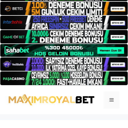
İçeriğe
atla
Menü