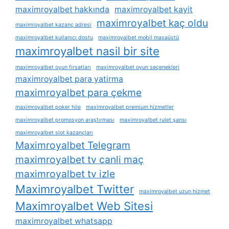
maximroyalbet hakkında
maximroyalbet kayit
maximroyalbet kaç oldu
maximroyalbet kazanç adresi
maximroyalbet kullanıcı dostu
maximroyalbet mobil masaüstü
maximroyalbet nasil bir site
maximroyalbet oyun fırsatları
maximroyalbet oyun seçenekleri
maximroyalbet para yatirma
maximroyalbet para çekme
maximroyalbet poker hile
maximroyalbet premium hizmetler
maximroyalbet promosyon araştırması
maximroyalbet rulet şansı
maximroyalbet slot kazançları
Maximroyalbet Telegram
maximroyalbet tv canli maç
maximroyalbet tv izle
Maximroyalbet Twitter
maximroyalbet uzun hizmet
Maximroyalbet Web Sitesi
maximroyalbet whatsapp