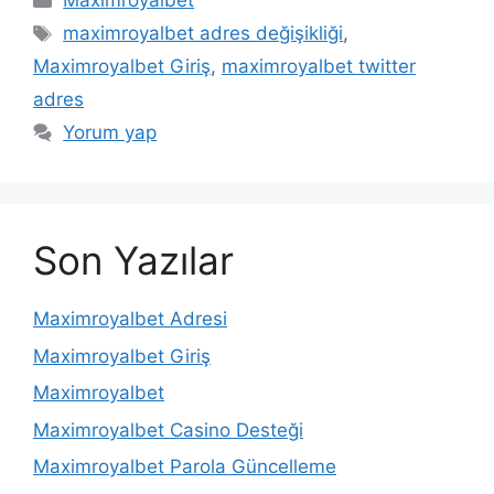
Maximroyalbet
Etiketler
maximroyalbet adres değişikliği
,
Maximroyalbet Giriş
,
maximroyalbet twitter
adres
Yorum yap
Son Yazılar
Maximroyalbet Adresi
Maximroyalbet Giriş
Maximroyalbet
Maximroyalbet Casino Desteği
Maximroyalbet Parola Güncelleme