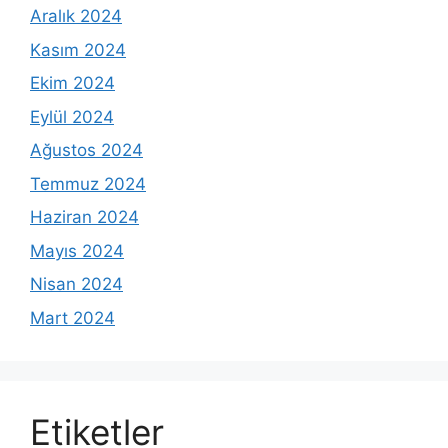
Aralık 2024
Kasım 2024
Ekim 2024
Eylül 2024
Ağustos 2024
Temmuz 2024
Haziran 2024
Mayıs 2024
Nisan 2024
Mart 2024
Etiketler