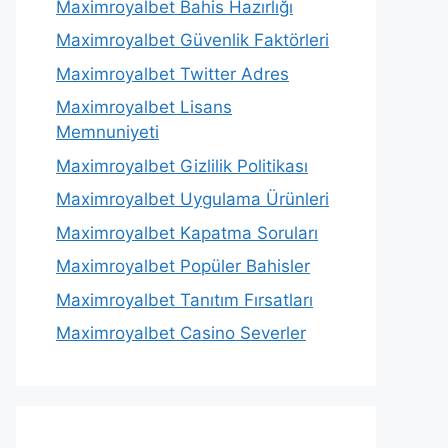
Maximroyalbet Bahis Hazırlığı
Maximroyalbet Güvenlik Faktörleri
Maximroyalbet Twitter Adres
Maximroyalbet Lisans
Memnuniyeti
Maximroyalbet Gizlilik Politikası
Maximroyalbet Uygulama Ürünleri
Maximroyalbet Kapatma Soruları
Maximroyalbet Popüler Bahisler
Maximroyalbet Tanıtım Fırsatları
Maximroyalbet Casino Severler