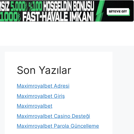
Son Yazılar
Maximroyalbet Adresi
Maximroyalbet Giriş
Maximroyalbet
Maximroyalbet Casino Desteği
Maximroyalbet Parola Güncelleme